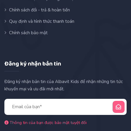
Chính sách đổi - trả & hoàn tiền
Quy định và hình thức thanh toán
Chính sách bảo mật
Đăng ký nhận bản tin
Đăng ký nhận bản tin của Albavit Kids để nhận những tin tức
khuyến mại và ưu đãi mới nhất.
Thông tin của bạn được bảo mật tuyệt đối