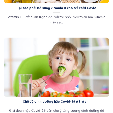
Tại sao phải bổ sung vitamin D cho trẻ thời Covid
Vitamin D3 rất quan trọng đối với trẻ nhỏ. Nếu thiếu loại vitamin
này sẽ...
Chế độ dinh dưỡng hậu Covid-19 ở trẻ em.
Giai đoạn hậu Covid-19 cần chú ý tăng cường dinh dưỡng để