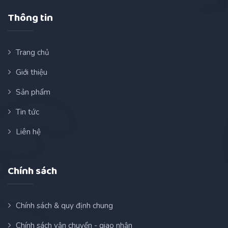
Thông tin
Trang chủ
Giới thiệu
Sản phẩm
Tin tức
Liên hệ
Chính sách
Chính sách & quy định chung
Chính sách vận chuyển - giao nhận