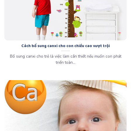
Cách bổ sung canxi cho con chiều cao vượt trội
Bổ sung canxi cho trẻ là việc làm cần thiết nếu muốn con phát
triển toàn...