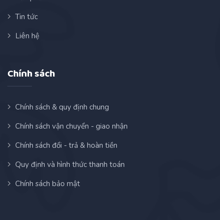
Tin tức
Liên hệ
Chính sách
Chính sách & quy định chung
Chính sách vận chuyển - giao nhận
Chính sách đổi - trả & hoàn tiền
Quy định và hình thức thanh toán
Chính sách bảo mật