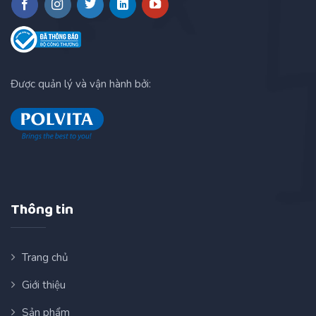
Được quản lý và vận hành bởi:
Thông tin
Trang chủ
Giới thiệu
Sản phẩm