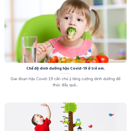
Chế độ dinh dưỡng hậu Covid-19 ở trẻ em.
Giai đoạn hậu Covid-19 cần chú ý tăng cường dinh dưỡng để
thúc đẩy quá...