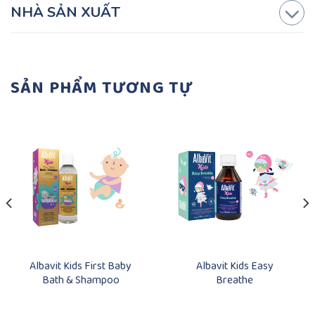
NHÀ SẢN XUẤT
SẢN PHẨM TƯƠNG TỰ
Albavit Kids First Baby
Albavit Kids Easy
Bath & Shampoo
Breathe