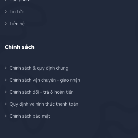
Tin tức
Liên hệ
Chính sách
Chính sách & quy định chung
Chính sách vận chuyển - giao nhận
Chính sách đổi - trả & hoàn tiền
Quy định và hình thức thanh toán
Chính sách bảo mật