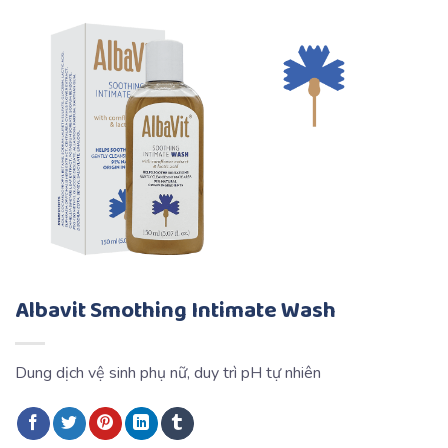
Albavit Smothing Intimate Wash
Dung dịch vệ sinh phụ nữ, duy trì pH tự nhiên