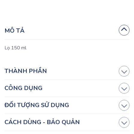
MÔ TẢ
Lọ 150 ml
THÀNH PHẦN
CÔNG DỤNG
ĐỐI TƯỢNG SỬ DỤNG
CÁCH DÙNG - BẢO QUẢN