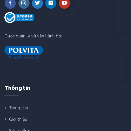
Được quản lý và vận hành bởi:
Thông tin
Trang chủ
Giới thiệu
Sản phẩm