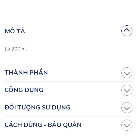
MÔ TẢ
Lọ 200 ml
THÀNH PHẦN
CÔNG DỤNG
ĐỐI TƯỢNG SỬ DỤNG
CÁCH DÙNG - BẢO QUẢN