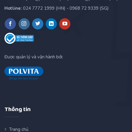
Hotline:
024 7772 1999 (HN) - 0968 72 9339 (SG)
Được quản lý và vận hành bởi:
Thông tin
Trang chủ