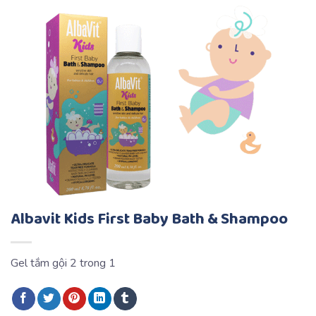
Albavit Kids First Baby Bath & Shampoo
Gel tắm gội 2 trong 1