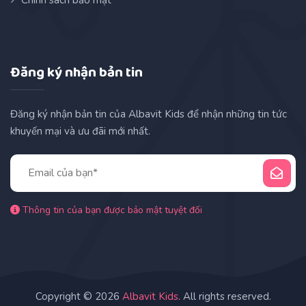
Đăng ký nhận bản tin
Đăng ký nhận bản tin của Albavit Kids để nhận những tin tức
khuyến mại và ưu đãi mới nhất.
Thông tin của bạn được bảo mật tuyệt đối
Copyright © 2026
Albavit Kids
. All rights reserved.