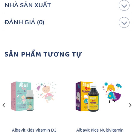
NHÀ SẢN XUẤT
ĐÁNH GIÁ (0)
SẢN PHẨM TƯƠNG TỰ
Albavit Kids Vitamin D3
Albavit Kids Multivitamin