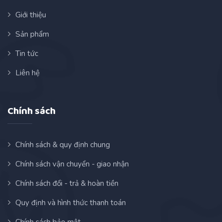
Giới thiệu
Sản phẩm
Tin tức
Liên hệ
Chính sách
Chính sách & quy định chung
Chính sách vận chuyển - giao nhận
Chính sách đổi - trả & hoàn tiền
Quy định và hình thức thanh toán
Chính sách bảo mật