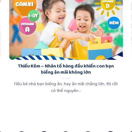
Thiếu Kẽm – Nhân tố hàng đầu khiến con bạn
biếng ăn mãi không lớn
Nếu bé nhà bạn biếng ăn, hay ăn mãi chẳng lớn, thì rất
có thể nguyên...