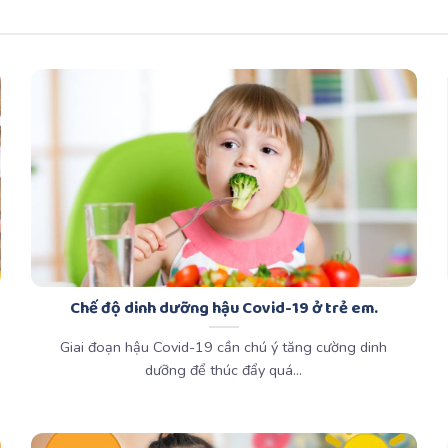
Chế độ dinh dưỡng hậu Covid-19 ở trẻ em.
Giai đoạn hậu Covid-19 cần chú ý tăng cường dinh
dưỡng để thúc đẩy quá...