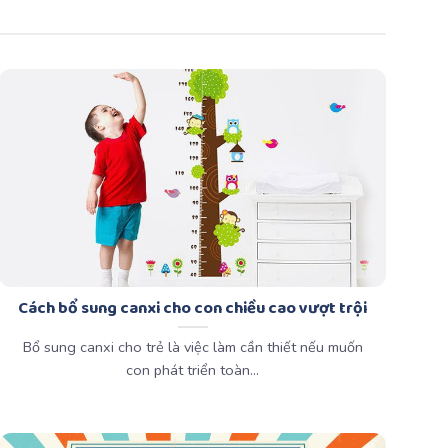
Cách bổ sung canxi cho con chiều cao vượt trội
Bổ sung canxi cho trẻ là việc làm cần thiết nếu muốn
con phát triển toàn...