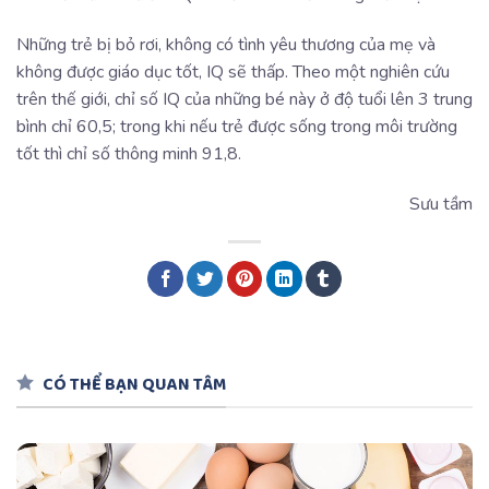
Những trẻ bị bỏ rơi, không có tình yêu thương của mẹ và
không được giáo dục tốt, IQ sẽ thấp. Theo một nghiên cứu
trên thế giới, chỉ số IQ của những bé này ở độ tuổi lên 3 trung
bình chỉ 60,5; trong khi nếu trẻ được sống trong môi trường
tốt thì chỉ số thông minh 91,8.
Sưu tầm
CÓ THỂ BẠN QUAN TÂM