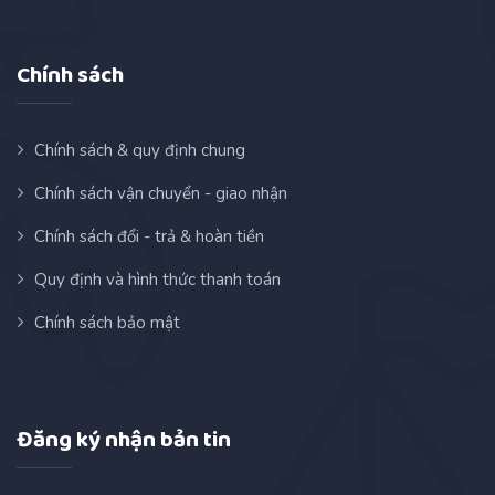
Chính sách
Chính sách & quy định chung
Chính sách vận chuyển - giao nhận
Chính sách đổi - trả & hoàn tiền
Quy định và hình thức thanh toán
Chính sách bảo mật
Đăng ký nhận bản tin