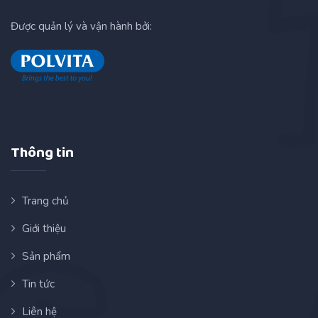
Được quản lý và vận hành bởi:
Thông tin
Trang chủ
Giới thiệu
Sản phẩm
Tin tức
Liên hệ