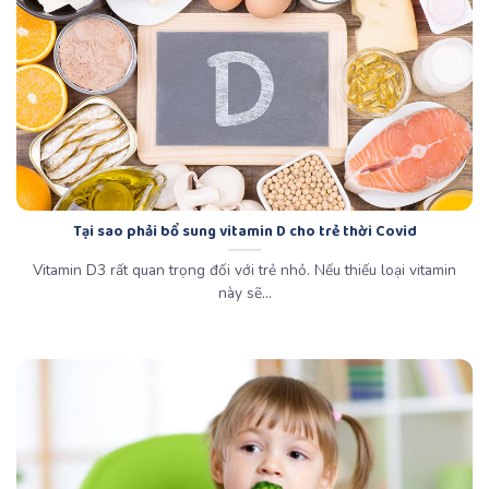
Tại sao phải bổ sung vitamin D cho trẻ thời Covid
Vitamin D3 rất quan trọng đối với trẻ nhỏ. Nếu thiếu loại vitamin
này sẽ...